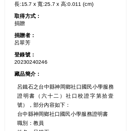
長:15.7 x 寬:25.7 x 高:0.011 (cm)
取得方式：
捐贈
捐贈者：
呂翠芳
登錄號：
20230240246
藏品簡介：
呂鐵石之台中縣神岡鄉社口國民小學服務
證明書（六十二）社口校證字第拾壹
號），部分內容如下：
台中縣神岡鄉社口國民小學服務證明書
職別：教員