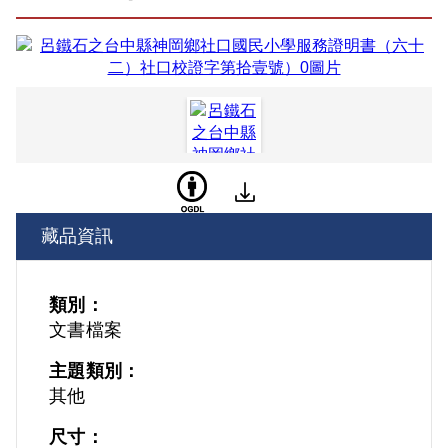
藏品資訊
類別：
文書檔案
主題類別：
其他
尺寸：