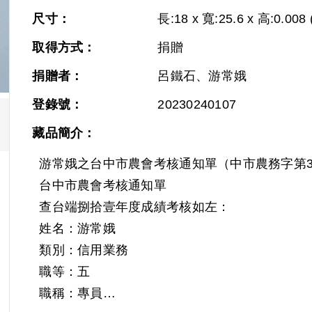
尺寸：
長:18 x 寬:25.6 x 高:0.008 
取得方式：
捐贈
捐贈者：
呂鐵石、游常娥
登錄號：
20230240107
藏品簡介：
游常娥之台中市農會考核通知單（中市農務字第3
台中市農會考核通知單
查台端捌拾壹年度成績考核如左：
姓名：游常娥
類別：信用業務
職等：五
職稱：專員