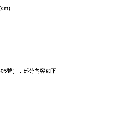
(cm)
05號），部分內容如下：