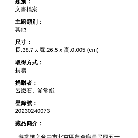
類別：
文書檔案
主題類別：
其他
尺寸：
長:38.7 x 寬:26.5 x 高:0.005 (cm)
取得方式：
捐贈
捐贈者：
呂鐵石、游常娥
登錄號：
20230240073
藏品簡介：
游常娥之台中市北屯區農會職員民國五十