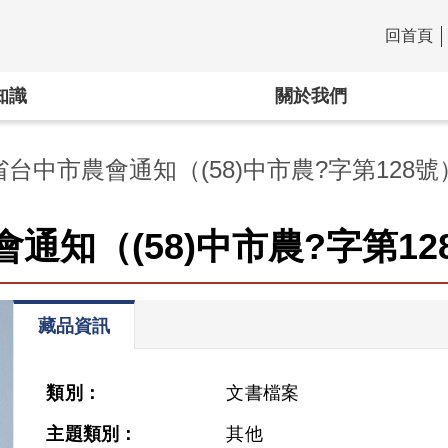
回首頁
:::
知識
關於我們
台中市農會通知（(58)中市農?字第128號
知（(58)中市農?字第12
藏品資訊
類別：
文書檔案
主題類別：
其他