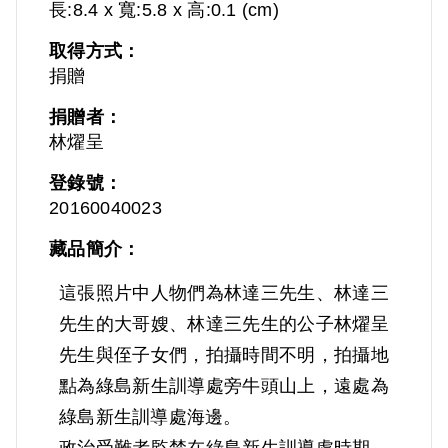
長:8.4 x 寬:5.8 x 高:0.1 (cm)
取得方式：
捐贈
捐贈者：
林燿呈
登錄號：
20160040023
藏品簡介：
這張照片中人物們為林達三先生、林達三
先生的大哥嫂、林達三先生的公子林燿呈
先生與侄子女們，拍攝時間不明，拍攝地
點為綠島新生訓導處旁牛頭山上，遠處為
綠島新生訓導處海邊。