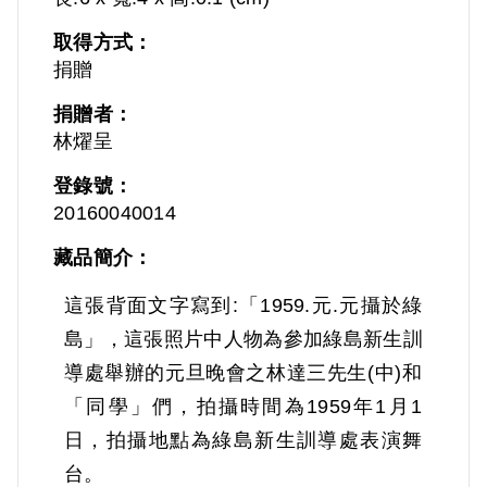
取得方式：
捐贈
捐贈者：
林燿呈
登錄號：
20160040014
藏品簡介：
這張背面文字寫到:「1959.元.元攝於綠
島」，這張照片中人物為參加綠島新生訓
導處舉辦的元旦晚會之林達三先生(中)和
「同學」們，拍攝時間為1959年1月1
日，拍攝地點為綠島新生訓導處表演舞
台。