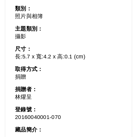
類別：
照片與相簿
主題類別：
攝影
尺寸：
長:5.7 x 寬:4.2 x 高:0.1 (cm)
取得方式：
捐贈
捐贈者：
林燿呈
登錄號：
20160040001-070
藏品簡介：