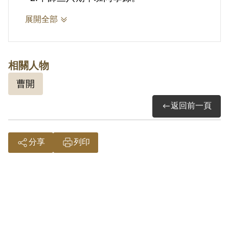
展開全部
相關人物
曹開
返回前一頁
分享
列印