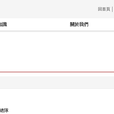
回首頁
:::
知識
關於我們
總隊