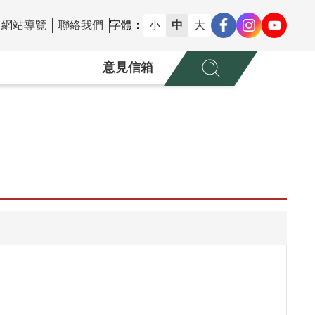
網站導覽
聯絡我們
字體：
小
中
大
意見信箱