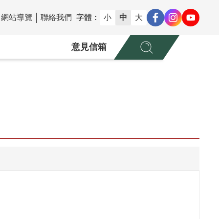
網站導覽
聯絡我們
字體：
小
中
大
意見信箱