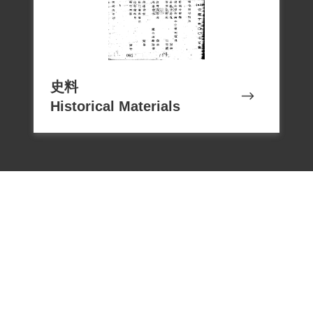
史料
Historical Materials