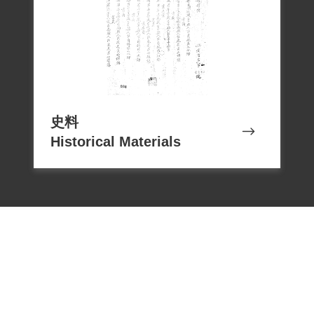
史料
Historical Materials