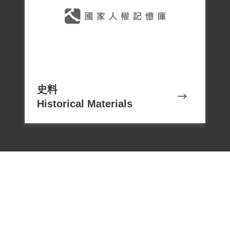
史料
Historical Materials