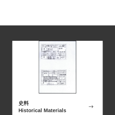
史料
Historical Materials