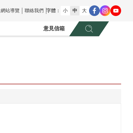
網站導覽
聯絡我們
字體：
小
中
大
意見信箱