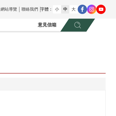
網站導覽
聯絡我們
字體：
小
中
大
意見信箱