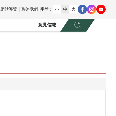
網站導覽
聯絡我們
字體：
小
中
大
意見信箱