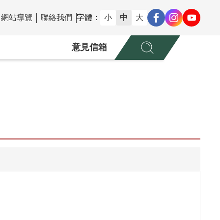
網站導覽
聯絡我們
字體：
小
中
大
意見信箱