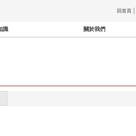
回首頁
:::
知識
關於我們