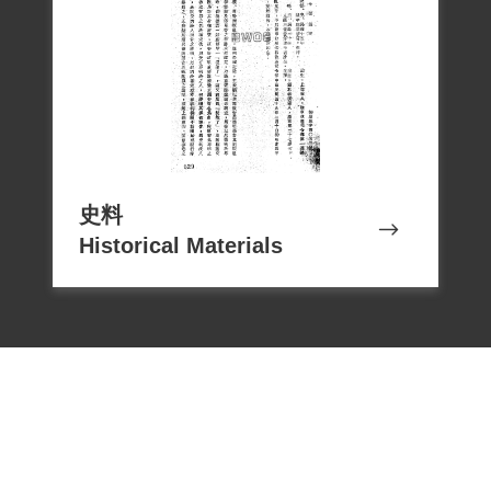
史料
Historical Materials