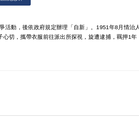
抗爭活動，後依政府規定辦理「自新」。1951年8月情