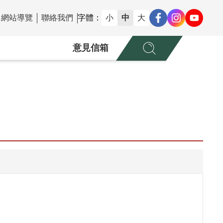
網站導覽
聯絡我們
字體：
小
中
大
意見信箱