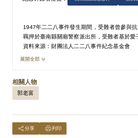
1947年二二八事件發生期間，受難者曾參與
資料來源：財團法人二二八事件紀念基金會
展開全部
相關人物
郭老富
分享
列印