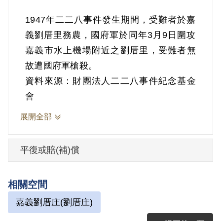
1947年二二八事件發生期間，受難者於嘉
義劉厝里務農，國府軍於同年3月9日圍攻
嘉義市水上機場附近之劉厝里，受難者無
資料來源：財團法人二二八事件紀念基金
會
展開全部
平復或賠(補)償
相關空間
嘉義劉厝庄(劉厝庄)