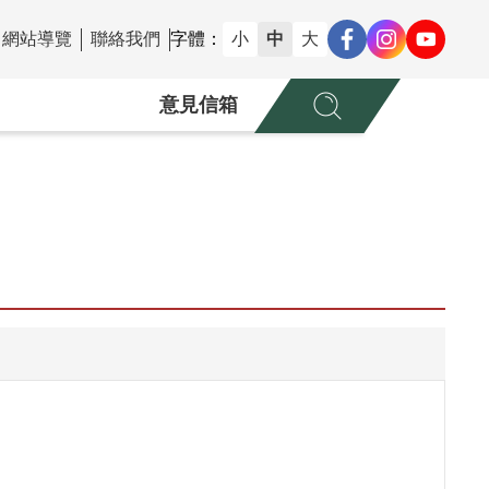
網站導覽
聯絡我們
字體：
小
中
大
意見信箱