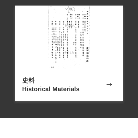
史料
Historical Materials