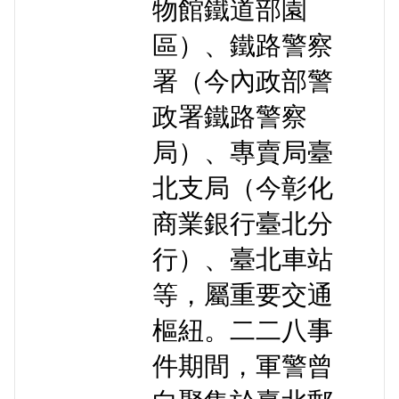
物館鐵道部園
區）、鐵路警察
署（今內政部警
政署鐵路警察
局）、專賣局臺
北支局（今彰化
商業銀行臺北分
行）、臺北車站
等，屬重要交通
樞紐。二二八事
件期間，軍警曾