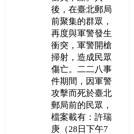
後，在臺北郵局
前聚集的群眾，
再度與軍警發生
衝突，軍警開槍
掃射，造成民眾
傷亡。二二八事
件期間，因軍警
攻擊而死於臺北
郵局前的民眾，
檔案載有：許瑞
庚（28日下午7