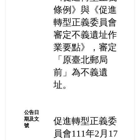
條例》與《促進
轉型正義委員會
審定不義遺址作
業要點》，審定
「原臺北郵局
前」為不義遺
址。
公告日
促進轉型正義委
期及文
號
員會111年2月17