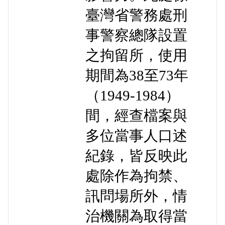
臺灣省警務處刑
事警察總隊設置
之拘留所，使用
期間為38至73年
（1949-1984）
間，經查檔案與
多位當事人口述
紀錄，皆反映此
處除作為拘禁、
訊問場所外，情
治機關為取得當