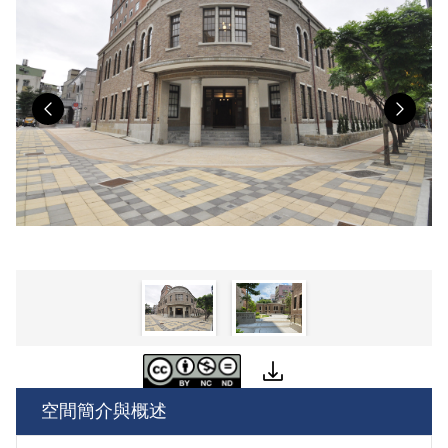
Previous
Nex
空間簡介與概述