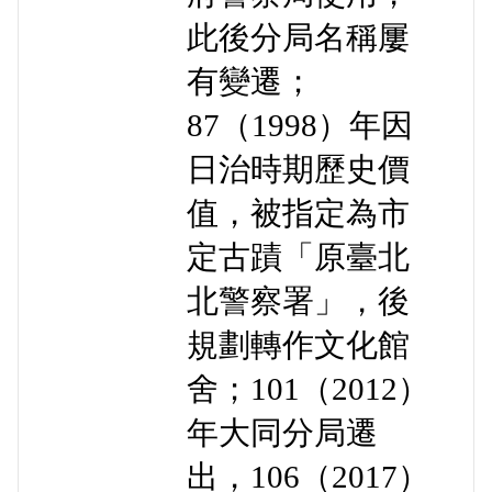
此後分局名稱屢
有變遷；
87（1998）年因
日治時期歷史價
值，被指定為市
定古蹟「原臺北
北警察署」，後
規劃轉作文化館
舍；101（2012）
年大同分局遷
出，106（2017）