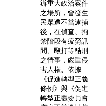
辦重大政治案件
之場所，曾發生
民眾遭不當逮捕
後，在偵查、拘
禁階段有疲勞訊
問、毆打等酷刑
之情事，嚴重侵
害人權。依據
《促進轉型正義
條例》與《促進
轉型正義委員會