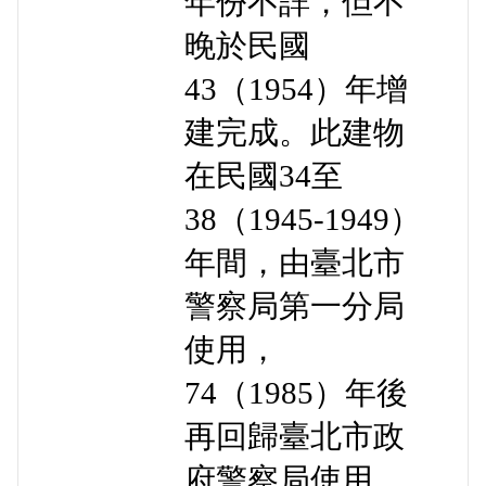
年份不詳，但不
晚於民國
43（1954）年增
建完成。此建物
在民國34至
38（1945-1949）
年間，由臺北市
警察局第一分局
使用，
74（1985）年後
再回歸臺北市政
府警察局使用，