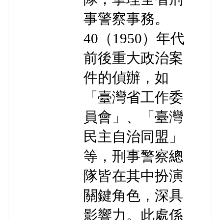
事警察事務。
40（1950）年代
前後重大政治案
件的偵辦，如
「臺灣省工作委
員會」、「臺灣
民主自治同盟」
等，刑事警察總
隊皆在其中扮演
關鍵角色，深具
影響力。此處係