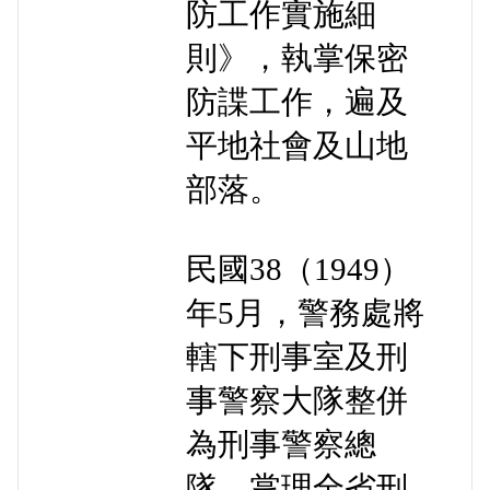
防工作實施細
則》，執掌保密
防諜工作，遍及
平地社會及山地
部落。
民國38（1949）
年5月，警務處將
轄下刑事室及刑
事警察大隊整併
為刑事警察總
隊，掌理全省刑