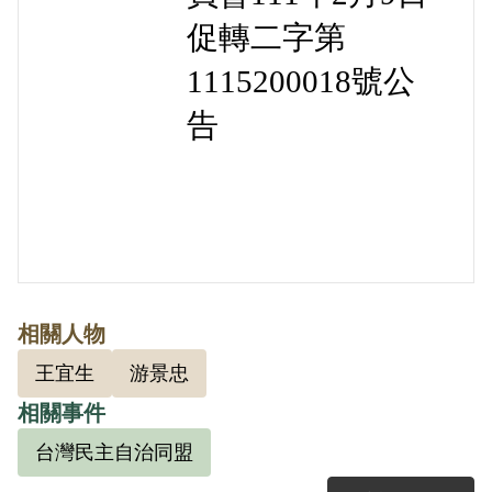
促轉二字第
1115200018號公
告
相關人物
王宜生
游景忠
相關事件
台灣民主自治同盟