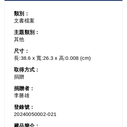
類別：
文書檔案
主題類別：
其他
尺寸：
長:38.6 x 寬:26.3 x 高:0.008 (cm)
取得方式：
捐贈
捐贈者：
李勝雄
登錄號：
20240050002-021
藏品簡介：