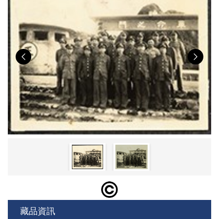
Previous
Nex
藏品資訊