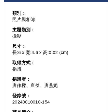
類別：
照片與相簿
主題類別：
攝影
尺寸：
長:6 x 寬:4.6 x 高:0.02 (cm)
取得方式：
捐贈
捐贈者：
唐作樑、唐傑、唐燕妮
登錄號：
20240010010-154