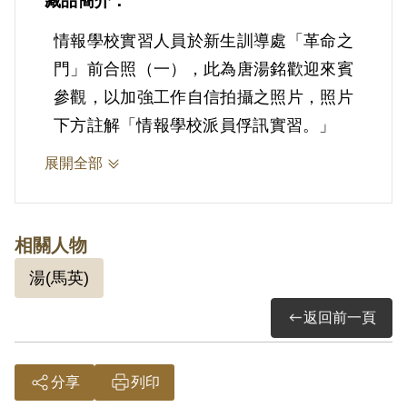
藏品簡介：
情報學校實習人員於新生訓導處「革命之
門」前合照（一），此為唐湯銘歡迎來賓
參觀，以加強工作自信拍攝之照片，照片
下方註解「情報學校派員俘訊實習。」
展開全部
相關人物
湯(馬英)
返回前一頁
分享
列印