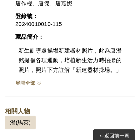
唐作樑、唐傑、唐燕妮
登錄號：
20240010010-115
藏品簡介：
新生訓導處操場新建器材照片，此為唐湯
銘提倡各項運動，培植新生活力時拍攝的
照片，照片下方註解「新建器材操場。」
展開全部
相關人物
湯(馬英)
返回前一頁