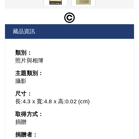
藏品資訊
類別：
照片與相簿
主題類別：
攝影
尺寸：
長:4.3 x 寬:4.8 x 高:0.02 (cm)
取得方式：
捐贈
捐贈者：