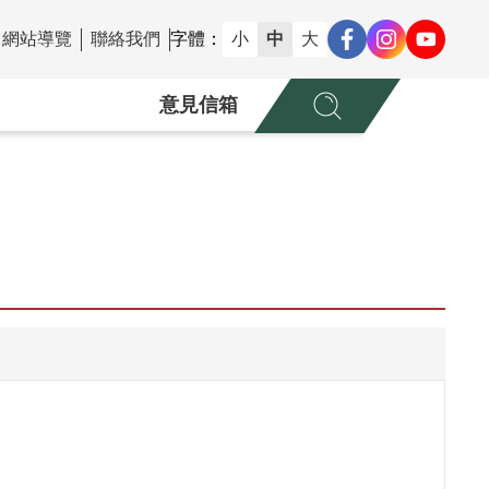
網站導覽
聯絡我們
字體：
小
中
大
意見信箱