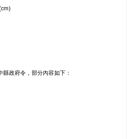
(cm)
中縣政府令，部分內容如下：