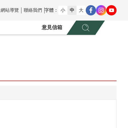
網站導覽
聯絡我們
字體：
小
中
大
意見信箱