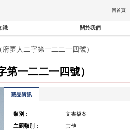
回首頁
:::
知識
關於我們
（府夢人二字第一二二一四號）
字第一二二一四號）
藏品資訊
類別：
文書檔案
主題類別：
其他