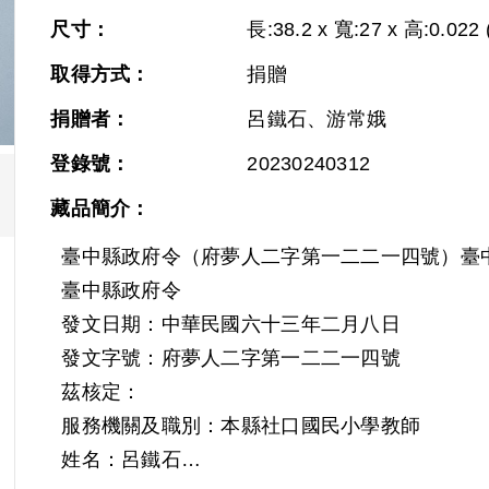
尺寸：
長:38.2 x 寬:27 x 高:0.022 
取得方式：
捐贈
捐贈者：
呂鐵石、游常娥
登錄號：
20230240312
藏品簡介：
臺中縣政府令（府夢人二字第一二二一四號）臺
臺中縣政府令
發文日期：中華民國六十三年二月八日
發文字號：府夢人二字第一二二一四號
茲核定：
服務機關及職別：本縣社口國民小學教師
姓名：呂鐵石