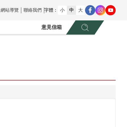
網站導覽
聯絡我們
字體：
小
中
大
意見信箱