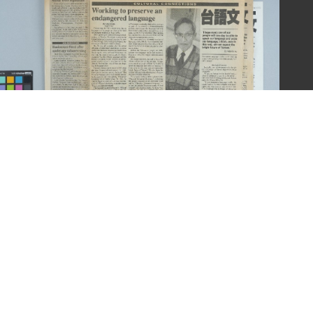
EXINGTON MINUTEMAN 報紙報導（1995年4月6
日）（英）