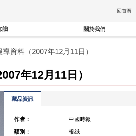
回首頁
:::
知識
關於我們
導資料（2007年12月11日）
07年12月11日）
藏品資訊
作者：
中國時報
類別：
報紙