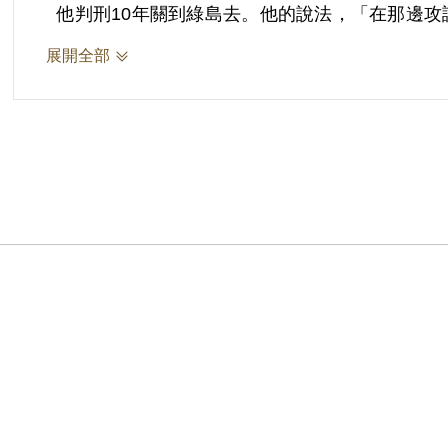
他判刑10年關到綠島去。他的說法，「在那邊攻
展開全部