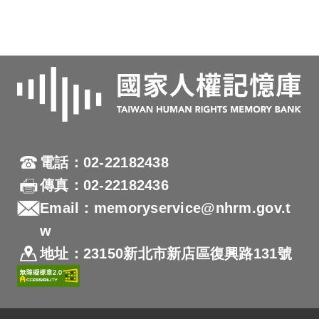
電話：02-22182438
傳真：02-22182436
Email：memoryservice@nhrm.gov.t
w
地址：23150新北市新店區復興路131號