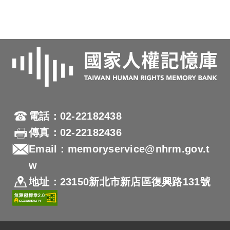
電話：02-22182438
傳真：02-22182436
Email：memoryservice@nhrm.gov.t
w
地址：23150新北市新店區復興路131號