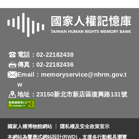
電話：02-22182438
傳真：02-22182436
Email：memoryservice@nhrm.gov.t
w
地址：23150新北市新店區復興路131號
國家人權博物館網站
隱私權及安全政策宣示
本網站為響應式網站設計(RWD)，支援各行動載具瀏覽