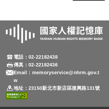
電話：02-22182438
傳真：02-22182436
Email：memoryservice@nhrm.gov.t
w
地址：23150新北市新店區復興路131號