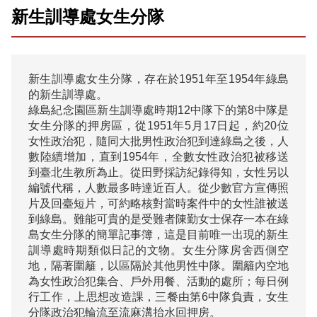
新生訓導處女生分隊
新生訓導處女生分隊，存在於1951年至1954年綠島
的新生訓導處。

綠島紀念園區新生訓導處時期12中隊下的第8中隊是
女生分隊的押房區，從1951年5月17日起，約20位
女性政治犯，隨同大批男性政治犯到達綠島之後，人
數陸續增加，直到1954年，全數女性政治犯被移送
到臺北生教所為止。從田野採訪紀錄得知，女性另以
編號代稱，人數最多時達近百人。從少數官方宣傳照
片及回臺短片，可約略核對當時案件中的女性誰被送
到綠島。難能可貴的是受難者陳勤女士保存一本在綠
島女生分隊的簡單記事簿，這是目前唯一出現的新生
訓導處時期類似日記的文物。女生分隊房舍西側空
地，隔著圍籬，以區隔於其他男性中隊。圍籬內空地
為女性政治犯集合、戶外用餐、活動的處所；每日例
行工作，上思想改造課，三餐由第6中隊負責，女生
分隊政治犯輪流至流麻溝抬水回押房。
