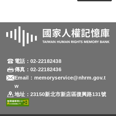
電話：02-22182438
傳真：02-22182436
Email：memoryservice@nhrm.gov.t
w
地址：23150新北市新店區復興路131號